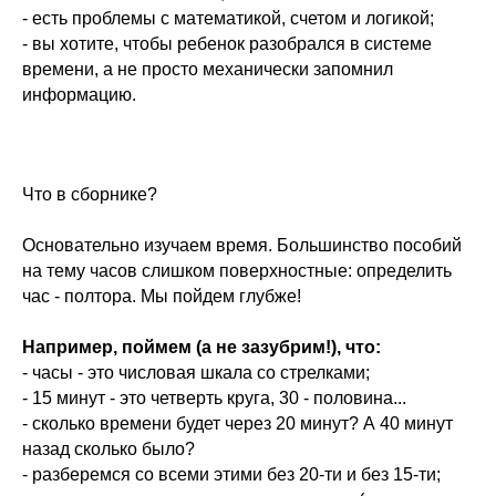
- есть проблемы с математикой, счетом и логикой;
- вы хотите, чтобы ребенок разобрался в системе
времени, а не просто механически запомнил
информацию.
Что в сборнике?
Основательно изучаем время. Большинство пособий
на тему часов слишком поверхностные: определить
час - полтора. Мы пойдем глубже!
Например, поймем (а не зазубрим!), что:
- часы - это числовая шкала со стрелками;
- 15 минут - это четверть круга, 30 - половина...
- сколько времени будет через 20 минут? А 40 минут
назад сколько было?
- разберемся со всеми этими без 20-ти и без 15-ти;