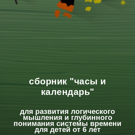
сборник "часы и
календарь"
для развития логического
мышления и глубинного
понимания системы времени
для детей от 6 лет