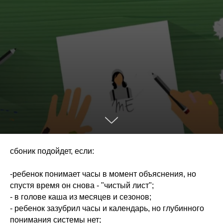
сбоник подойдет, если:
-ребенок понимает часы в момент объяснения, но
спустя время он снова - "чистый лист";
- в голове каша из месяцев и сезонов;
- ребенок зазубрил часы и календарь, но глубинного
понимания системы нет;