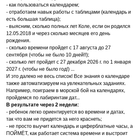
- как пользоваться календарем;
- отработаем навык работы с таблицами (календарь и
есть большая таблица);
- выясним, сколько полных лет Коле, если он родился
12.05.2018 и через сколько месяцев его день
рождения.
- сколько времени пройдет с 17 августа до 27
сентября (чтобы не было 10 дней!!);
- сколько лет пройдет с 27 декабря 2026 г. по 1 января
2027 г. (чтобы не было год!) ...
И это далеко не весь список! Все знания о календаре
также автоматизируем на увлекательных заданиях.
Например, поиграем в морской бой на календарях,
пройдемся по лабиринтам дат...
В результате через 2 недели:
- ребенок легко ориентируется во времени и датах,
так что вам не придется за него краснеть;
- не просто выучит календарь и циферблатные часы, а
ПОЙМЁТ, как работает система времени и выстроит