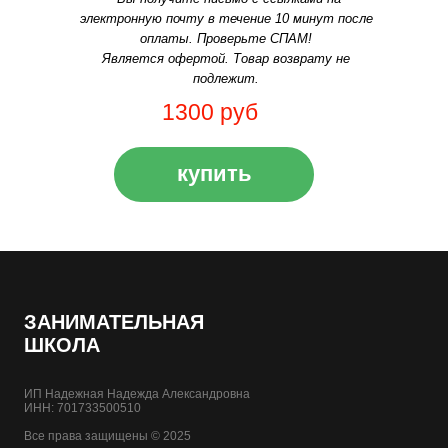
электронную почту в течение 10 минут после
оплаты. Проверьте СПАМ!
Является офертой. Товар возврату не
подлежит.
1300 руб
купить
ЗАНИМАТЕЛЬНАЯ
ШКОЛА
ИП Надежная Надежда Александровна
ИНН: 701733500510
Все права защищены © 2025